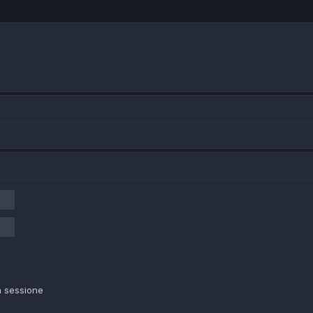
a sessione