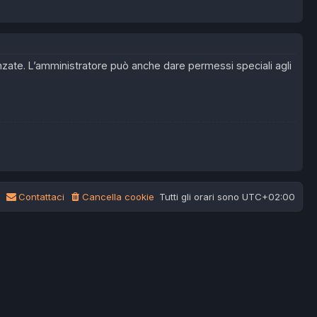
anzate. L’amministratore può anche dare permessi speciali agli
Contattaci
Cancella cookie
Tutti gli orari sono
UTC+02:00