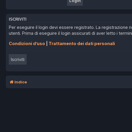
ISCRIVITI
Per eseguire il login devi essere registrato. La registrazione
utenti. Prima di eseguire il login assicurati di aver letto i termin
Condizioni d’uso
|
Trattamento dei dati personali
Iscriviti
Indice