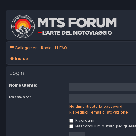
Collegamenti Rapidi
FAQ
Indice
Login
Nome utente:
Password:
Ho dimenticato la password
Rispedisci l’email di attivazione
Ricordami
Nascondi il mio stato per quest