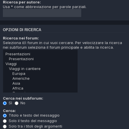
Ricerca per autore:
Usa * come abbreviazione per parole parziali.
OPZIONI DI RICERCA
Ricerca nei forum:
Seleziona il/i forum in cui vuoi cercare. Per velocizzare la ricerca
nei subforum seleziona il forum principale e abilita la ricerca.
Cerca nei subforum:
Sì
No
Cerca:
Titolo e testo del messaggio
Solo il testo del messaggio
Solo tra i titoli degli argomenti