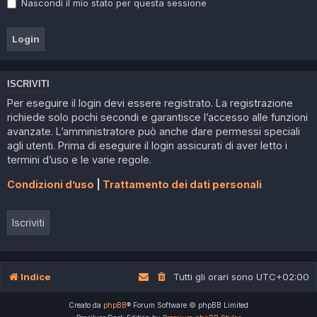
Nascondi il mio stato per questa sessione
ISCRIVITI
Per eseguire il login devi essere registrato. La registrazione
richiede solo pochi secondi e garantisce l’accesso alle funzioni
avanzate. L’amministratore può anche dare permessi speciali
agli utenti. Prima di eseguire il login assicurati di aver letto i
termini d’uso e le varie regole.
Condizioni d’uso
|
Trattamento dei dati personali
Iscriviti
Indice
Tutti gli orari sono
UTC+02:00
Creato da
phpBB
® Forum Software © phpBB Limited