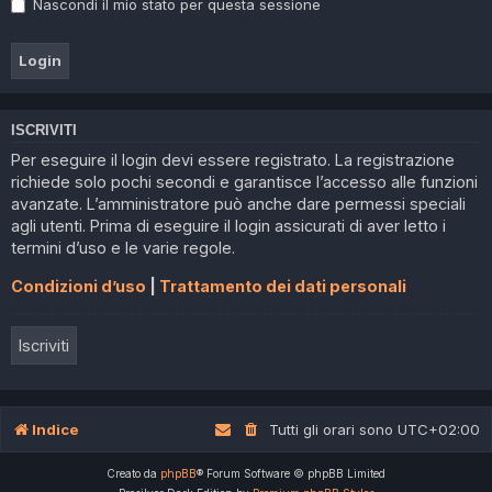
Nascondi il mio stato per questa sessione
ISCRIVITI
Per eseguire il login devi essere registrato. La registrazione
richiede solo pochi secondi e garantisce l’accesso alle funzioni
avanzate. L’amministratore può anche dare permessi speciali
agli utenti. Prima di eseguire il login assicurati di aver letto i
termini d’uso e le varie regole.
Condizioni d’uso
|
Trattamento dei dati personali
Iscriviti
Indice
Tutti gli orari sono
UTC+02:00
Creato da
phpBB
® Forum Software © phpBB Limited