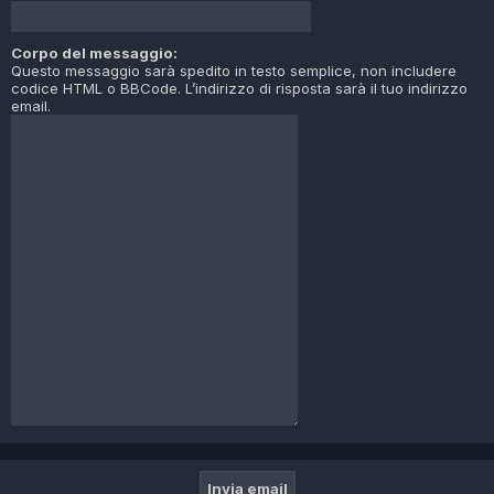
Corpo del messaggio:
Questo messaggio sarà spedito in testo semplice, non includere
codice HTML o BBCode. L’indirizzo di risposta sarà il tuo indirizzo
email.