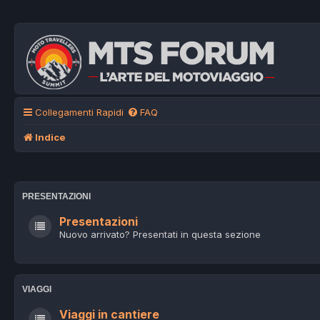
Collegamenti Rapidi
FAQ
Indice
PRESENTAZIONI
Presentazioni
Nuovo arrivato? Presentati in questa sezione
VIAGGI
Viaggi in cantiere