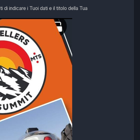
i di indicare i Tuoi dati e il titolo della Tua