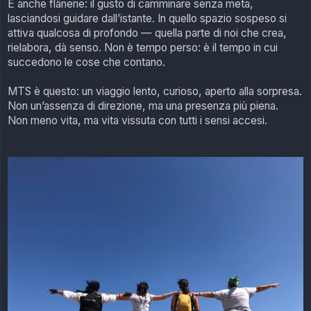
È anche flânerie: il gusto di camminare senza meta,
lasciandosi guidare dall’istante. In quello spazio sospeso si
attiva qualcosa di profondo — quella parte di noi che crea,
rielabora, dà senso. Non è tempo perso: è il tempo in cui
succedono le cose che contano.
MTS è questo: un viaggio lento, curioso, aperto alla sorpresa.
Non un’assenza di direzione, ma una presenza più piena.
Non meno vita, ma vita vissuta con tutti i sensi accesi.