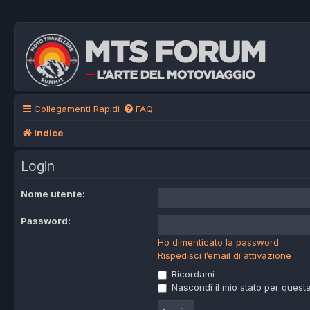
Collegamenti Rapidi
FAQ
Indice
Login
Nome utente:
Password:
Ho dimenticato la password
Rispedisci l’email di attivazione
Ricordami
Nascondi il mio stato per quest