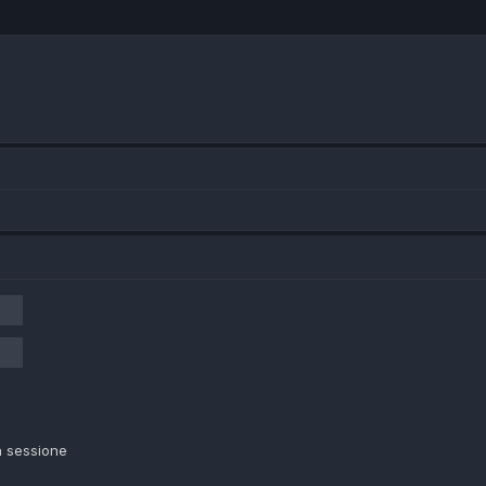
a sessione