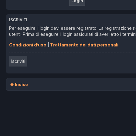
ISCRIVITI
Per eseguire il login devi essere registrato. La registrazione
utenti. Prima di eseguire il login assicurati di aver letto i termin
Condizioni d’uso
|
Trattamento dei dati personali
Iscriviti
Indice