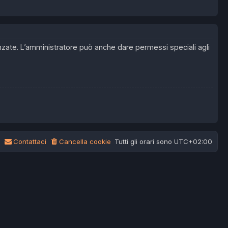
anzate. L’amministratore può anche dare permessi speciali agli
Contattaci
Cancella cookie
Tutti gli orari sono
UTC+02:00