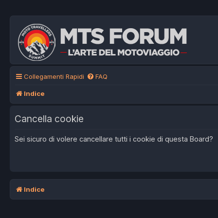
Collegamenti Rapidi
FAQ
Indice
Cancella cookie
Sei sicuro di volere cancellare tutti i cookie di questa Board?
Indice