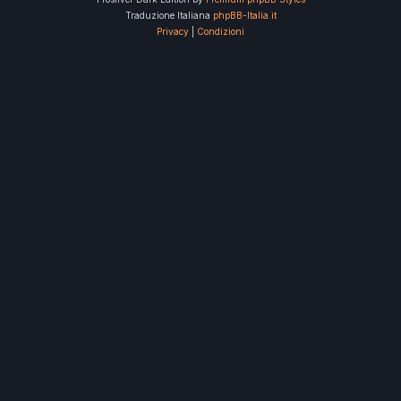
Traduzione Italiana
phpBB-Italia.it
Privacy
|
Condizioni