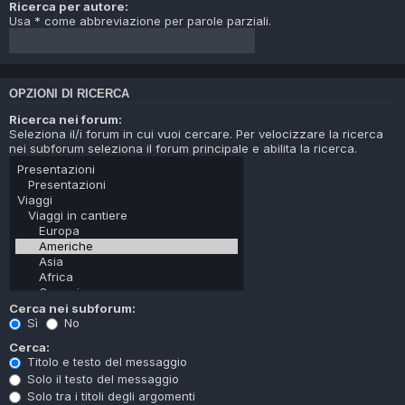
Ricerca per autore:
Usa * come abbreviazione per parole parziali.
OPZIONI DI RICERCA
Ricerca nei forum:
Seleziona il/i forum in cui vuoi cercare. Per velocizzare la ricerca
nei subforum seleziona il forum principale e abilita la ricerca.
Cerca nei subforum:
Sì
No
Cerca:
Titolo e testo del messaggio
Solo il testo del messaggio
Solo tra i titoli degli argomenti