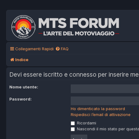
Collegamenti Rapidi
FAQ
Indice
Devi essere iscritto e connesso per inserire m
Nome utente:
Password:
Ho dimenticato la password
Rispedisci l’email di attivazione
Ricordami
Nascondi il mio stato per quest