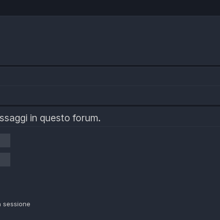
essaggi in questo forum.
a sessione