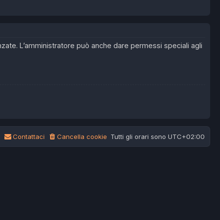
anzate. L’amministratore può anche dare permessi speciali agli
Contattaci
Cancella cookie
Tutti gli orari sono
UTC+02:00