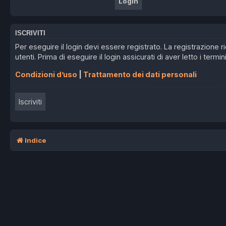
ISCRIVITI
Per eseguire il login devi essere registrato. La registrazione
utenti. Prima di eseguire il login assicurati di aver letto i termin
Condizioni d’uso
|
Trattamento dei dati personali
Iscriviti
Indice