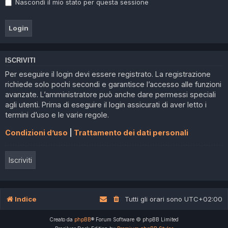
Nascondi il mio stato per questa sessione
ISCRIVITI
Per eseguire il login devi essere registrato. La registrazione
richiede solo pochi secondi e garantisce l’accesso alle funzioni
avanzate. L’amministratore può anche dare permessi speciali
agli utenti. Prima di eseguire il login assicurati di aver letto i
termini d’uso e le varie regole.
Condizioni d’uso
|
Trattamento dei dati personali
Iscriviti
Indice
Tutti gli orari sono
UTC+02:00
Creato da
phpBB
® Forum Software © phpBB Limited