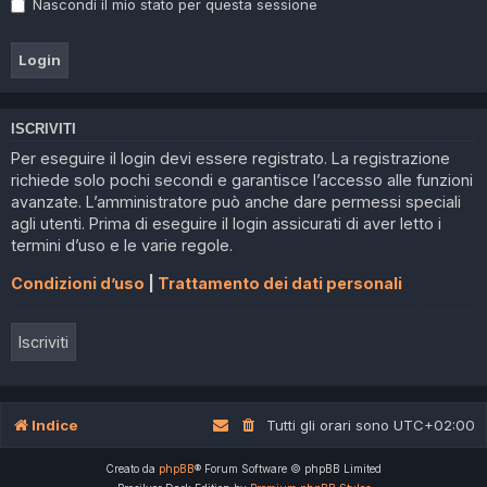
Nascondi il mio stato per questa sessione
ISCRIVITI
Per eseguire il login devi essere registrato. La registrazione
richiede solo pochi secondi e garantisce l’accesso alle funzioni
avanzate. L’amministratore può anche dare permessi speciali
agli utenti. Prima di eseguire il login assicurati di aver letto i
termini d’uso e le varie regole.
Condizioni d’uso
|
Trattamento dei dati personali
Iscriviti
Indice
Tutti gli orari sono
UTC+02:00
Creato da
phpBB
® Forum Software © phpBB Limited