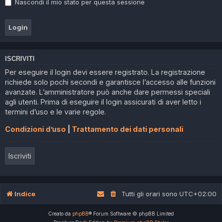
Nascondi il mio stato per questa sessione
ISCRIVITI
Per eseguire il login devi essere registrato. La registrazione
richiede solo pochi secondi e garantisce l’accesso alle funzioni
avanzate. L’amministratore può anche dare permessi speciali
agli utenti. Prima di eseguire il login assicurati di aver letto i
termini d’uso e le varie regole.
Condizioni d’uso
|
Trattamento dei dati personali
Iscriviti
Indice
Tutti gli orari sono
UTC+02:00
Creato da
phpBB
® Forum Software © phpBB Limited