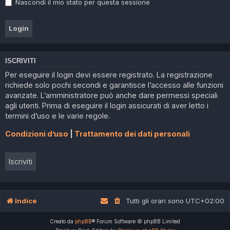
Nascondi il mio stato per questa sessione
ISCRIVITI
Per eseguire il login devi essere registrato. La registrazione
richiede solo pochi secondi e garantisce l’accesso alle funzioni
avanzate. L’amministratore può anche dare permessi speciali
agli utenti. Prima di eseguire il login assicurati di aver letto i
termini d’uso e le varie regole.
Condizioni d’uso
|
Trattamento dei dati personali
Iscriviti
Indice
Tutti gli orari sono
UTC+02:00
Creato da
phpBB
® Forum Software © phpBB Limited