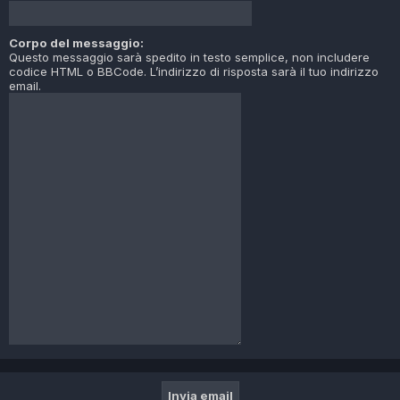
Corpo del messaggio:
Questo messaggio sarà spedito in testo semplice, non includere
codice HTML o BBCode. L’indirizzo di risposta sarà il tuo indirizzo
email.