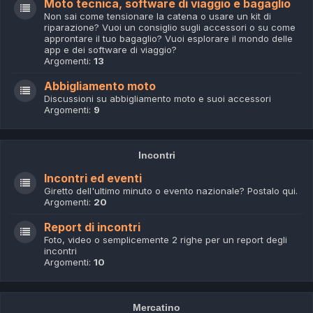
Moto tecnica, software di viaggio e bagaglio
Non sai come tensionare la catena o usare un kit di
riparazione? Vuoi un consiglio sugli accessori o su come
approntare il tuo bagaglio? Vuoi esplorare il mondo delle
app e dei software di viaggio?
Argomenti:
13
Abbigliamento moto
Discussioni su abbigliamento moto e suoi accessori
Argomenti:
9
Incontri
Incontri ed eventi
Giretto dell'ultimo minuto o evento nazionale? Postalo qui.
Argomenti:
20
Report di incontri
Foto, video o semplicemente 2 righe per un report degli
incontri
Argomenti:
10
Mercatino