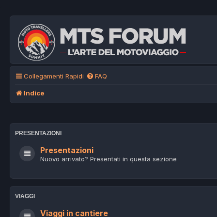
Collegamenti Rapidi
FAQ
Indice
PRESENTAZIONI
Presentazioni
Nuovo arrivato? Presentati in questa sezione
VIAGGI
Viaggi in cantiere