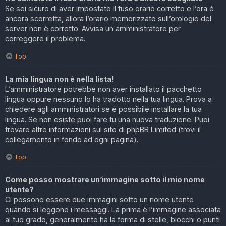
Se sei sicuro di aver impostato il fuso orario corretto e l’ora è
ancora scorretta, allora l’orario memorizzato sull’orologio del
server non è corretto. Avvisa un amministratore per
correggere il problema.
Top
La mia lingua non è nella lista!
L’amministratore potrebbe non aver installato il pacchetto
lingua oppure nessuno lo ha tradotto nella tua lingua. Prova a
chiedere agli amministratori se è possibile installare la tua
lingua. Se non esiste puoi fare tu una nuova traduzione. Puoi
trovare altre informazioni sul sito di phpBB Limited (trovi il
collegamento in fondo ad ogni pagina).
Top
Come posso mostrare un’immagine sotto il mio nome
utente?
Ci possono essere due immagini sotto un nome utente
quando si leggono i messaggi. La prima è l’immagine associata
al tuo grado, generalmente ha la forma di stelle, blocchi o punti