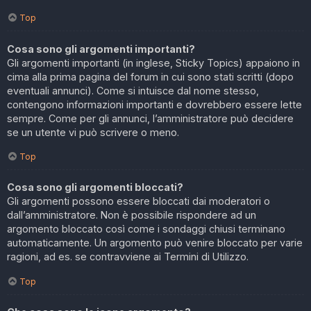
Top
Cosa sono gli argomenti importanti?
Gli argomenti importanti (in inglese, Sticky Topics) appaiono in
cima alla prima pagina del forum in cui sono stati scritti (dopo
eventuali annunci). Come si intuisce dal nome stesso,
contengono informazioni importanti e dovrebbero essere lette
sempre. Come per gli annunci, l’amministratore può decidere
se un utente vi può scrivere o meno.
Top
Cosa sono gli argomenti bloccati?
Gli argomenti possono essere bloccati dai moderatori o
dall’amministratore. Non è possibile rispondere ad un
argomento bloccato così come i sondaggi chiusi terminano
automaticamente. Un argomento può venire bloccato per varie
ragioni, ad es. se contravviene ai Termini di Utilizzo.
Top