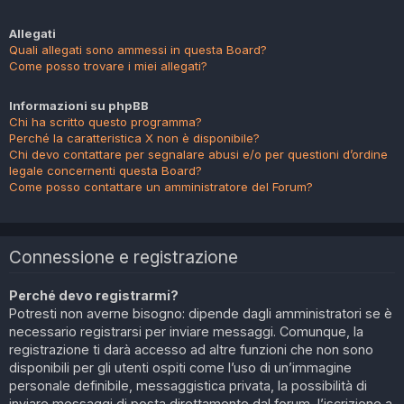
Allegati
Quali allegati sono ammessi in questa Board?
Come posso trovare i miei allegati?
Informazioni su phpBB
Chi ha scritto questo programma?
Perché la caratteristica X non è disponibile?
Chi devo contattare per segnalare abusi e/o per questioni d’ordine
legale concernenti questa Board?
Come posso contattare un amministratore del Forum?
Connessione e registrazione
Perché devo registrarmi?
Potresti non averne bisogno: dipende dagli amministratori se è
necessario registrarsi per inviare messaggi. Comunque, la
registrazione ti darà accesso ad altre funzioni che non sono
disponibili per gli utenti ospiti come l’uso di un’immagine
personale definibile, messaggistica privata, la possibilità di
inviare messaggi di posta direttamente dal forum, l’iscrizione a