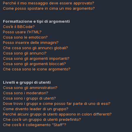
Perché il mio messaggio deve essere approvato?
Come posso spostare in cima un mio argomento?
Formattazione e tipi di argomenti
Cos’è il BBCode?
Posso usare l’HTML?
Cosa sono le emoticon?
Posso inserire delle immagini?
Che cosa sono gli annunci globali?
Cosa sono gli annunci?
Cosa sono gli argomenti importanti?
Cosa sono gli argomenti bloccati?
Che cosa sono le icone argomento?
Livelli e gruppi di utenti
Cosa sono gli amministratori?
Cosa sono i moderatori?
Cosa sono i gruppi di utenti?
Dove trovo i gruppi e come posso far parte di uno di essi?
Come divento leader di un gruppo?
Perché alcuni gruppi di utenti appaiono in colori differenti?
Che cos’è un gruppo di utenti predefinito?
Che cos’è il collegamento “Staff”?