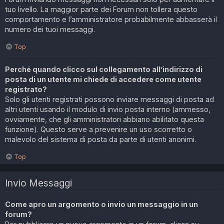
tuo livello. La maggior parte dei Forum non tollera questo
comportamento e l’amministratore probabilmente abbasserà il
numero dei tuoi messaggi.
Top
Perché quando clicco sul collegamento all’indirizzo di
posta di un utente mi chiede di accedere come utente
registrato?
Solo gli utenti registrati possono inviare messaggi di posta ad
altri utenti usando il modulo di invio posta interno (ammesso,
ovviamente, che gli amministratori abbiano abilitato questa
funzione). Questo serve a prevenire un uso scorretto o
malevolo del sistema di posta da parte di utenti anonimi.
Top
Invio Messaggi
Come apro un argomento o invio un messaggio in un
forum?