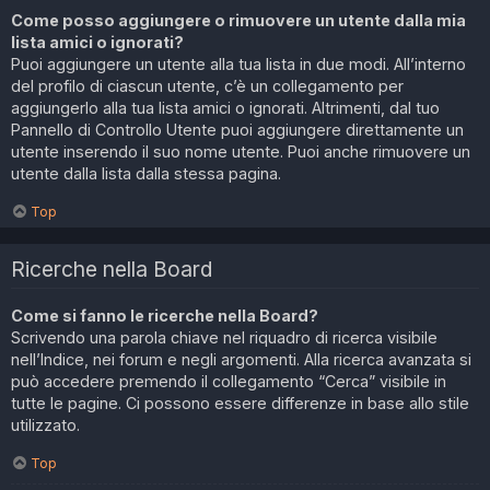
Come posso aggiungere o rimuovere un utente dalla mia
lista amici o ignorati?
Puoi aggiungere un utente alla tua lista in due modi. All’interno
del profilo di ciascun utente, c’è un collegamento per
aggiungerlo alla tua lista amici o ignorati. Altrimenti, dal tuo
Pannello di Controllo Utente puoi aggiungere direttamente un
utente inserendo il suo nome utente. Puoi anche rimuovere un
utente dalla lista dalla stessa pagina.
Top
Ricerche nella Board
Come si fanno le ricerche nella Board?
Scrivendo una parola chiave nel riquadro di ricerca visibile
nell’Indice, nei forum e negli argomenti. Alla ricerca avanzata si
può accedere premendo il collegamento “Cerca” visibile in
tutte le pagine. Ci possono essere differenze in base allo stile
utilizzato.
Top