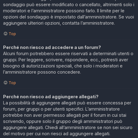
sondaggio può essere modificato o cancellato, altrimenti solo i
moderatori e l’amministratore possono farlo. Il limite per le
opzioni del sondaggio è impostato dall’amministratore. Se vuoi
aggiungere ulteriori opzioni, contatta l’amministratore.
Top
Perché non riesco ad accedere a un forum?
Alcuni forum potrebbero essere riservati a determinati utenti o
gruppi. Per leggere, scrivere, rispondere, ecc., potresti aver
bisogno di autorizzazioni speciali, che solo i moderatori e
l’amministratore possono concedere.
Top
Perché non riesco ad aggiungere allegati?
La possibilità di aggiungere allegati può essere concessa per
forum, per gruppi o per utenti specifici. L’amministratore
potrebbe non aver permesso allegati per il forum in cui stai
scrivendo, oppure solo il gruppo degli amministratori può
aggiungere allegati. Chiedi all’amministratore se non sei sicuro
del motivo per cui non riesci ad aggiungere allegati.