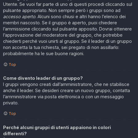
Utente. Se vuoi far parte di uno di questi procedi cliccando sul
pulsante appropriato. Non sempre però i gruppi sono ad
accesso aperto
. Alcuni sono chiusi e altri hanno l’elenco dei
membri nascosto. Se il gruppo è aperto, puoi chiedere
l’ammissione cliccando sul pulsante apposito. Dovrai ottenere
l’approvazione del moderatore del gruppo, che potrebbe
chiederti perché vuoi unirti al gruppo. Se il leader di un gruppo
non accetta la tua richiesta, sei pregato di non assillarlo:
probabilmente ha le sue buone ragioni.
Top
Come divento leader di un gruppo?
I gruppi vengono creati dall’amministratore, che ne stabilisce
anche il leader. Se desideri creare un nuovo gruppo, contatta
l’amministratore via posta elettronica o con un messaggio
privato.
Top
Perché alcuni gruppi di utenti appaiono in colori
differenti?