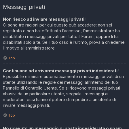
Messaggi privati
Non riesco ad inviare messaggi privati!
Ci sono tre ragioni per cui questo può accadere: non sei
registrato o non hai effettuato l’accesso, l’amministratore ha
disabilitato i messaggi privati per tutto il Forum, oppure li ha
disabilitati solo a te. Se il tuo caso è l’ultimo, prova a chiederne
il motivo all’amministratore.
Top
Continuano ad arrivarmi messaggi privati indesiderati!
È possibile eliminare automaticamente i messaggi privati ​​di un
utente utilizzando le regole dei messaggi all’interno del tuo
Pannello di Controllo Utente. Se si ricevono messaggi privati ​​
abusivi da un particolare utente, segnala i messaggi ai
moderatori; essi hanno il potere di impedire a un utente di
inviare messaggi privati​​.
Top
Ho ricevuto un messaggio di posta indesiderata o spam