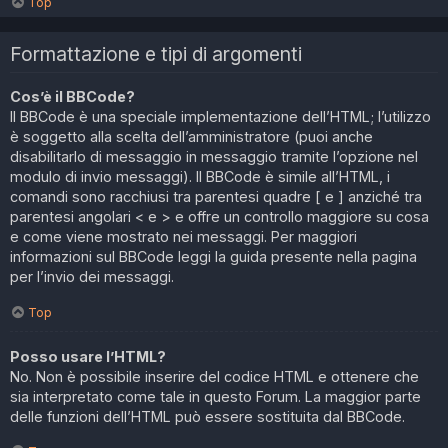
Top
Formattazione e tipi di argomenti
Cos’è il BBCode?
Il BBCode è una speciale implementazione dell’HTML; l’utilizzo
è soggetto alla scelta dell’amministratore (puoi anche
disabilitarlo di messaggio in messaggio tramite l’opzione nel
modulo di invio messaggi). Il BBCode è simile all’HTML, i
comandi sono racchiusi tra parentesi quadre [ e ] anziché tra
parentesi angolari < e > e offre un controllo maggiore su cosa
e come viene mostrato nei messaggi. Per maggiori
informazioni sul BBCode leggi la guida presente nella pagina
per l’invio dei messaggi.
Top
Posso usare l’HTML?
No. Non è possibile inserire del codice HTML e ottenere che
sia interpretato come tale in questo Forum. La maggior parte
delle funzioni dell’HTML può essere sostituita dal BBCode.