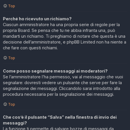
Top
Perché ho ricevuto un richiamo?
Ciascun amministratore ha una propria serie di regole per la
propria Board. Se pensa che tu ne abbia infranta una, può
mandarti un richiamo. Ti preghiamo di notare che questa è una
decisione dell’amministratore, e phpBB Limited non ha niente a
che fare con questi richiami.
Top
Come posso segnalare messaggi ai moderatori?
Se l’amministratore l’ha permesso, vai al messaggio che vuoi
segnalare: dovresti vedere un pulsante che serve per fare la
segnalazione dei messaggi. Cliccandolo sarai introdotto alla
procedura necessaria per la segnalazione dei messaggi.
Top
Che cos’è il pulsante “Salva” nella finestra di invio dei
messaggi?
La funzione ti permette di salvare bozze di messaggi da