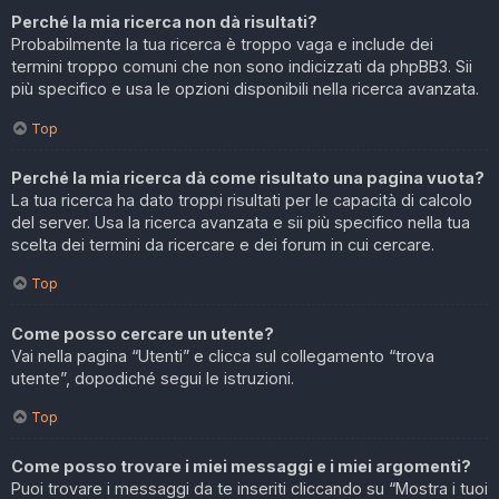
Perché la mia ricerca non dà risultati?
Probabilmente la tua ricerca è troppo vaga e include dei
termini troppo comuni che non sono indicizzati da phpBB3. Sii
più specifico e usa le opzioni disponibili nella ricerca avanzata.
Top
Perché la mia ricerca dà come risultato una pagina vuota?
La tua ricerca ha dato troppi risultati per le capacità di calcolo
del server. Usa la ricerca avanzata e sii più specifico nella tua
scelta dei termini da ricercare e dei forum in cui cercare.
Top
Come posso cercare un utente?
Vai nella pagina “Utenti” e clicca sul collegamento “trova
utente”, dopodiché segui le istruzioni.
Top
Come posso trovare i miei messaggi e i miei argomenti?
Puoi trovare i messaggi da te inseriti cliccando su “Mostra i tuoi