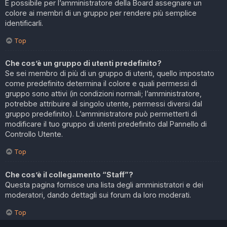
È possibile per l’amministratore della Board assegnare un
colore ai membri di un gruppo per rendere più semplice
identificarli.
Top
Che cos’è un gruppo di utenti predefinito?
Se sei membro di più di un gruppo di utenti, quello impostato
come predefinito determina il colore e quali permessi di
gruppo sono attivi (in condizioni normali; l’amministratore,
potrebbe attribuire al singolo utente, permessi diversi dal
gruppo predefinito). L’amministratore può permetterti di
modificare il tuo gruppo di utenti predefinito dal Pannello di
Controllo Utente.
Top
Che cos’è il collegamento “Staff”?
Questa pagina fornisce una lista degli amministratori e dei
moderatori, dando dettagli sui forum da loro moderati.
Top