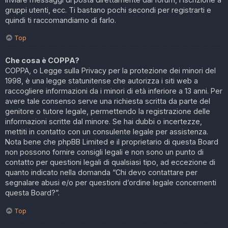
gruppi utenti, ecc. Ti bastano pochi secondi per registrarti e
quindi ti raccomandiamo di farlo.
Top
Che cosa è COPPA?
COPPA, o Legge sulla Privacy per la protezione dei minori del
1998, è una legge statunitense che autorizza i siti web a
raccogliere informazioni da i minori di età inferiore a 13 anni. Per
avere tale consenso serve una richiesta scritta da parte del
genitore o tutore legale, permettendo la registrazione delle
informazioni scritte dal minore. Se hai dubbi o incertezze,
mettiti in contatto con un consulente legale per assistenza.
Nota bene che phpBB Limited e il proprietario di questa Board
non possono fornire consigli legali e non sono un punto di
contatto per questioni legali di qualsiasi tipo, ad eccezione di
quanto indicato nella domanda “Chi devo contattare per
segnalare abusi e/o per questioni d’ordine legale concernenti
questa Board?”.
Top