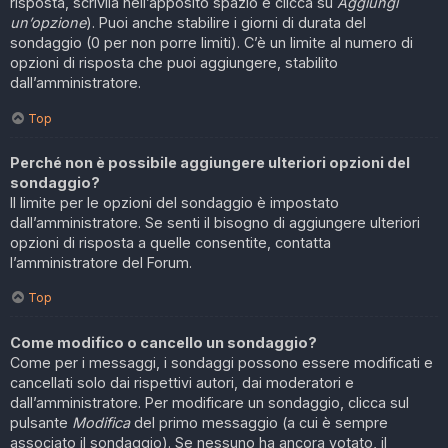
risposta, scrivila nell’apposito spazio e clicca su
Aggiungi
un’opzione
). Puoi anche stabilire i giorni di durata del
sondaggio (0 per non porre limiti). C’è un limite al numero di
opzioni di risposta che puoi aggiungere, stabilito
dall’amministratore.
Top
Perché non è possibile aggiungere ulteriori opzioni del
sondaggio?
Il limite per le opzioni del sondaggio è impostato
dall’amministratore. Se senti il bisogno di aggiungere ulteriori
opzioni di risposta a quelle consentite, contatta
l’amministratore del Forum.
Top
Come modifico o cancello un sondaggio?
Come per i messaggi, i sondaggi possono essere modificati e
cancellati solo dai rispettivi autori, dai moderatori e
dall’amministratore. Per modificare un sondaggio, clicca sul
pulsante
Modifica
del primo messaggio (a cui è sempre
associato il sondaggio). Se nessuno ha ancora votato, il