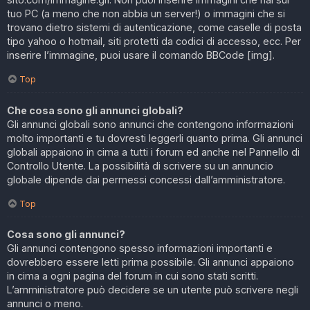
tuo PC (a meno che non abbia un server!) o immagini che si
trovano dietro sistemi di autenticazione, come caselle di posta
tipo yahoo o hotmail, siti protetti da codici di accesso, ecc. Per
inserire l’immagine, puoi usare il comando BBCode [img].
Top
Che cosa sono gli annunci globali?
Gli annunci globali sono annunci che contengono informazioni
molto importanti e tu dovresti leggerli quanto prima. Gli annunci
globali appaiono in cima a tutti i forum ed anche nel Pannello di
Controllo Utente. La possibilità di scrivere su un annuncio
globale dipende dai permessi concessi dall’amministratore.
Top
Cosa sono gli annunci?
Gli annunci contengono spesso informazioni importanti e
dovrebbero essere letti prima possibile. Gli annunci appaiono
in cima a ogni pagina del forum in cui sono stati scritti.
L’amministratore può decidere se un utente può scrivere negli
annunci o meno.