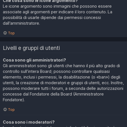
Che cosa sono le icone argomento?
Le icone argomento sono immagini che possono essere
associate agli argomenti per indicare il loro contenuto. La
possibilità di usarle dipende dai permessi concessi
dall’amministratore.
Top
Livelli e gruppi di utenti
Cosa sono gli amministratori?
Gli amministratori sono gli utenti che hanno il più alto grado di
controllo sull’intera Board; possono controllare qualsiasi
elemento, inclusi i permessi, la disabilitazione (o «ban») degli
utenti, la creazione di moderatori e gruppi di utenti, ecc. Inoltre,
possono moderare tutti i forum, a seconda delle autorizzazioni
concesse dal Fondatore della Board (Amministratore
Fondatore).
Top
Cosa sono i moderatori?