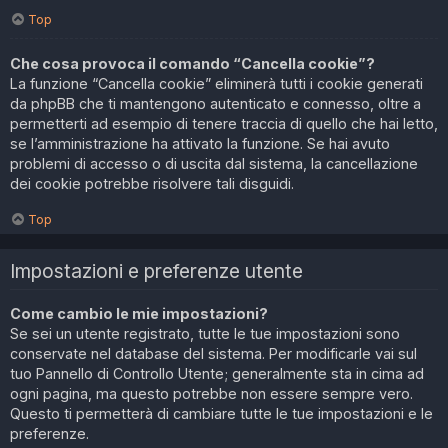
Top
Che cosa provoca il comando “Cancella cookie”?
La funzione “Cancella cookie” eliminerà tutti i cookie generati
da phpBB che ti mantengono autenticato e connesso, oltre a
permetterti ad esempio di tenere traccia di quello che hai letto,
se l’amministrazione ha attivato la funzione. Se hai avuto
problemi di accesso o di uscita dal sistema, la cancellazione
dei cookie potrebbe risolvere tali disguidi.
Top
Impostazioni e preferenze utente
Come cambio le mie impostazioni?
Se sei un utente registrato, tutte le tue impostazioni sono
conservate nel database del sistema. Per modificarle vai sul
tuo Pannello di Controllo Utente; generalmente sta in cima ad
ogni pagina, ma questo potrebbe non essere sempre vero.
Questo ti permetterà di cambiare tutte le tue impostazioni e le
preferenze.